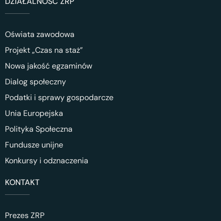
DZIAŁALNOŚĆ ZRP
Oświata zawodowa
Projekt „Czas na staż”
Nowa jakość egzaminów
Dialog społeczny
Podatki i sprawy gospodarcze
Unia Europejska
Polityka Społeczna
Fundusze unijne
Konkursy i odznaczenia
KONTAKT
Prezes ZRP