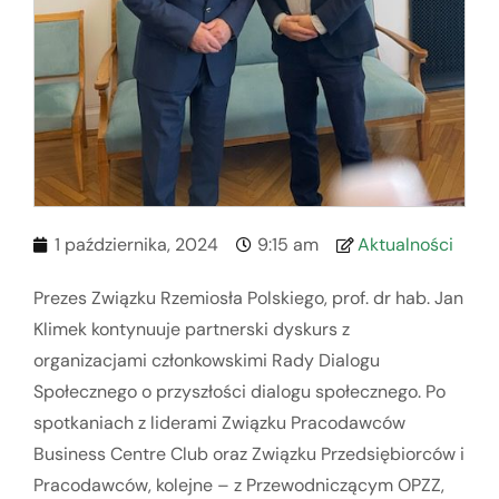
1 października, 2024
9:15 am
Aktualności
Prezes Związku Rzemiosła Polskiego, prof. dr hab. Jan
Klimek kontynuuje partnerski dyskurs z
organizacjami członkowskimi Rady Dialogu
Społecznego o przyszłości dialogu społecznego. Po
spotkaniach z liderami Związku Pracodawców
Business Centre Club oraz Związku Przedsiębiorców i
Pracodawców, kolejne – z Przewodniczącym OPZZ,