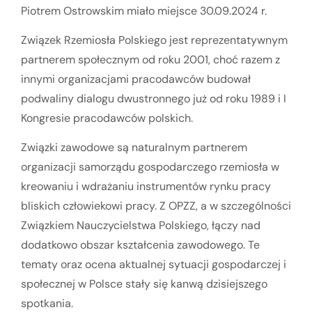
Piotrem Ostrowskim miało miejsce 30.09.2024 r.
Związek Rzemiosła Polskiego jest reprezentatywnym
partnerem społecznym od roku 2001, choć razem z
innymi organizacjami pracodawców budował
podwaliny dialogu dwustronnego już od roku 1989 i I
Kongresie pracodawców polskich.
Związki zawodowe są naturalnym partnerem
organizacji samorządu gospodarczego rzemiosła w
kreowaniu i wdrażaniu instrumentów rynku pracy
bliskich człowiekowi pracy. Z OPZZ, a w szczególności
Związkiem Nauczycielstwa Polskiego, łączy nad
dodatkowo obszar kształcenia zawodowego. Te
tematy oraz ocena aktualnej sytuacji gospodarczej i
społecznej w Polsce stały się kanwą dzisiejszego
spotkania.