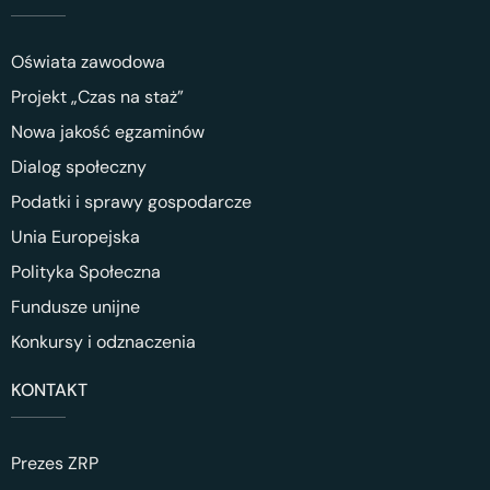
Oświata zawodowa
Projekt „Czas na staż”
Nowa jakość egzaminów
Dialog społeczny
Podatki i sprawy gospodarcze
Unia Europejska
Polityka Społeczna
Fundusze unijne
Konkursy i odznaczenia
KONTAKT
Prezes ZRP