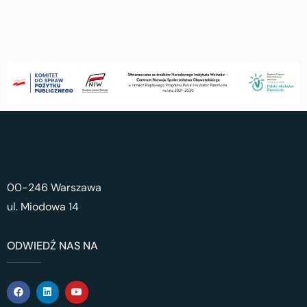
00-246 Warszawa
ul. Miodowa 14
ODWIEDŹ NAS NA