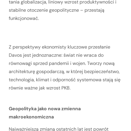
tania globalizacja, liniowy wzrost produktywności i
stabilne otoczenie geopolityczne – przestają
funkcjonować.
Z perspektywy ekonomisty kluczowe przesłanie
Davos jest jednoznaczne: świat nie wraca do
równowagi sprzed pandemii i wojen. Tworzy nową
architekturę gospodarczą, w której bezpieczeństwo,
technologia, klimat i odporność systemowa stają się
równie ważne jak wzrost PKB.
Geopolityka jako nowa zmienna
makroekonomiczna
Najważniejszą zmianą ostatnich lat jest powrót