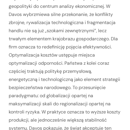
geopolityki do centrum analizy ekonomicznej. W
Davos wybrzmiewa silne przekonanie, że konflikty
zbrojne, rywalizacja technologiczna i fragmentacja
handlu nie są już „szokami zewnętrznymi”, lecz
trwałym elementem krajobrazu gospodarczego. Dla
firm oznacza to redefinicję pojęcia efektywności.
Optymalizacja kosztów ustępuje miejsca
optymalizacji odporności. Państwa z kolei coraz
częściej traktują politykę przemysłową,
energetyczną i technologiczną jako element strategii
bezpieczeństwa narodowego. To przesunięcie
paradygmatu: od globalizacji opartej na
maksymalizacji skali do regionalizacji opartej na
kontroli ryzyka. W praktyce oznacza to wyższe koszty
produkcji, ale jednocześnie większą stabilność
systemu. Davos pokazuje, że świat akceptuje ten