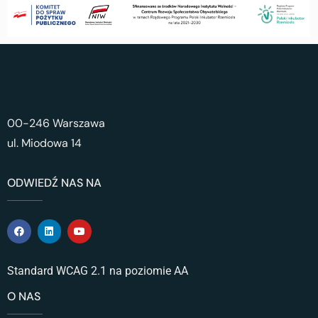
00-246 Warszawa
ul. Miodowa 14
ODWIEDŹ NAS NA
Standard WCAG 2.1 na poziomie AA
O NAS