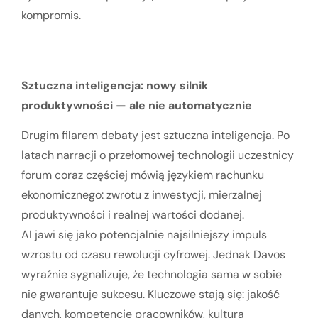
kompromis.
Sztuczna inteligencja: nowy silnik
produktywności — ale nie automatycznie
Drugim filarem debaty jest sztuczna inteligencja. Po
latach narracji o przełomowej technologii uczestnicy
forum coraz częściej mówią językiem rachunku
ekonomicznego: zwrotu z inwestycji, mierzalnej
produktywności i realnej wartości dodanej.
AI jawi się jako potencjalnie najsilniejszy impuls
wzrostu od czasu rewolucji cyfrowej. Jednak Davos
wyraźnie sygnalizuje, że technologia sama w sobie
nie gwarantuje sukcesu. Kluczowe stają się: jakość
danych, kompetencje pracowników, kultura