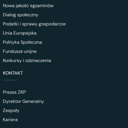
Nowa jakość egzaminów
Dialog społeczny
Podatki i sprawy gospodarcze
Unia Europejska
Polityka Społeczna
Fundusze unijne
Konkursy i odznaczenia
KONTAKT
Prezes ZRP
Dyrektor Generalny
Zespoły
Kariera