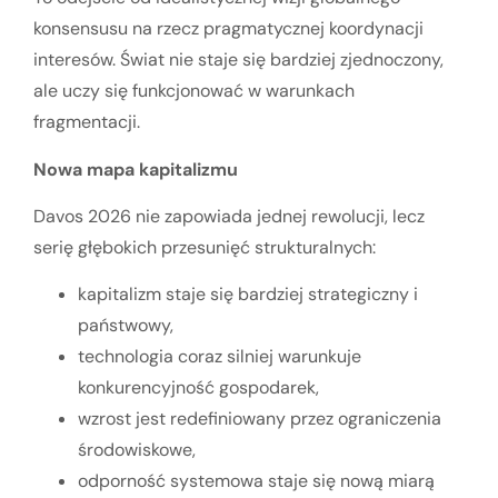
konsensusu na rzecz pragmatycznej koordynacji
interesów. Świat nie staje się bardziej zjednoczony,
ale uczy się funkcjonować w warunkach
fragmentacji.
Nowa mapa kapitalizmu
Davos 2026 nie zapowiada jednej rewolucji, lecz
serię głębokich przesunięć strukturalnych:
kapitalizm staje się bardziej strategiczny i
państwowy,
technologia coraz silniej warunkuje
konkurencyjność gospodarek,
wzrost jest redefiniowany przez ograniczenia
środowiskowe,
odporność systemowa staje się nową miarą