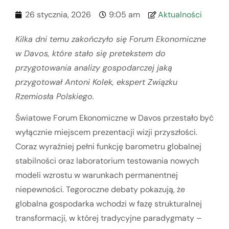
26 stycznia, 2026
9:05 am
Aktualności
Kilka dni temu zakończyło się Forum Ekonomiczne
w Davos, które stało się pretekstem do
przygotowania analizy gospodarczej jaką
przygotował Antoni Kolek, ekspert Związku
Rzemiosła Polskiego.
Światowe Forum Ekonomiczne w Davos przestało być
wyłącznie miejscem prezentacji wizji przyszłości.
Coraz wyraźniej pełni funkcję barometru globalnej
stabilności oraz laboratorium testowania nowych
modeli wzrostu w warunkach permanentnej
niepewności. Tegoroczne debaty pokazują, że
globalna gospodarka wchodzi w fazę strukturalnej
transformacji, w której tradycyjne paradygmaty –