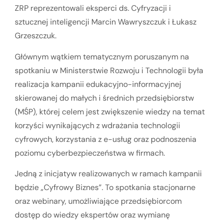
ZRP reprezentowali eksperci ds. Cyfryzacji i
sztucznej inteligencji Marcin Wawryszczuk i Łukasz
Grzeszczuk.
Głównym wątkiem tematycznym poruszanym na
spotkaniu w Ministerstwie Rozwoju i Technologii była
realizacja kampanii edukacyjno-informacyjnej
skierowanej do małych i średnich przedsiębiorstw
(MŚP), której celem jest zwiększenie wiedzy na temat
korzyści wynikających z wdrażania technologii
cyfrowych, korzystania z e-usług oraz podnoszenia
poziomu cyberbezpieczeństwa w firmach.
Jedną z inicjatyw realizowanych w ramach kampanii
będzie „Cyfrowy Biznes”. To spotkania stacjonarne
oraz webinary, umożliwiające przedsiębiorcom
dostęp do wiedzy ekspertów oraz wymianę