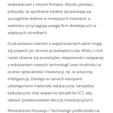
doświadczeń z innymi firmami. Wyniki pilotażu
pokazały, że spotkania lokalne sprawdzają się
szczególnie dobrze w mniejszych miastach, a
webinary przyciągają uwagę firm działających w
większych ośrodkach.
Dyskutowano również o wątpliwościach jakie mogą
się pojawić po stronie przedsiębiorców. Wielu z nich
nadal obawia się przestojów, niepewności związanej
z wdrażaniem nowych technologii oraz trudności w
ocenie opłacalności inwestycji, np. w sztuczną
inteligencję. Dlatego w ramach kampanii
udostępniono materiały edukacyjne, narzędzia
kalkulacyjne oraz wsparcie doradców ICT, aby
ułatwić podejmowanie decyzji inwestycyjnych.
Ministerstwo Rozwoju i Technologii podkreślało na