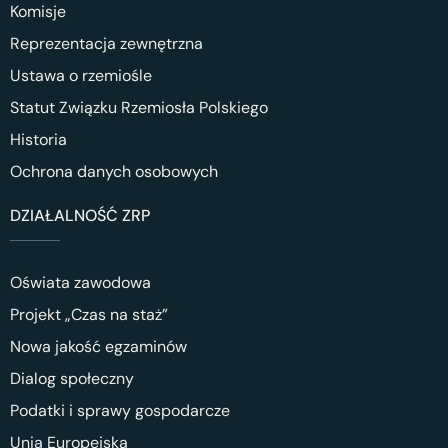
Komisje
Reprezentacja zewnętrzna
Ustawa o rzemiośle
Statut Związku Rzemiosła Polskiego
Historia
Ochrona danych osobowych
DZIAŁALNOŚĆ ZRP
Oświata zawodowa
Projekt „Czas na staż”
Nowa jakość egzaminów
Dialog społeczny
Podatki i sprawy gospodarcze
Unia Europejska