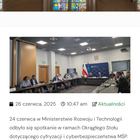
26 czerwca, 2025
10:47 am
Aktualności
24 czerwca w Ministerstwie Rozwoju i Technologii
odbyło się spotkanie w ramach Okrągłego Stołu
dotyczącego cyfryzacji i cyberbezpieczeństwa MŚP.