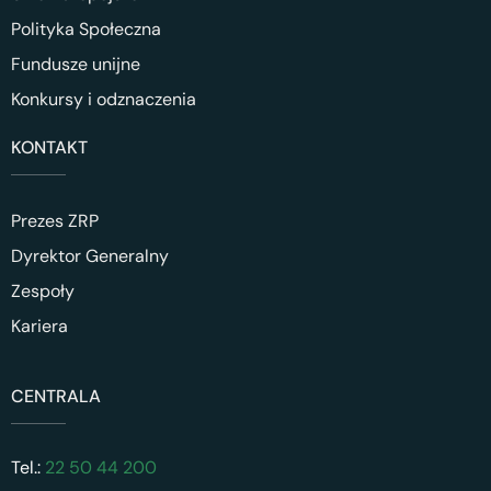
Polityka Społeczna
Fundusze unijne
Konkursy i odznaczenia
KONTAKT
Prezes ZRP
Dyrektor Generalny
Zespoły
Kariera
CENTRALA
Tel.:
22 50 44 200