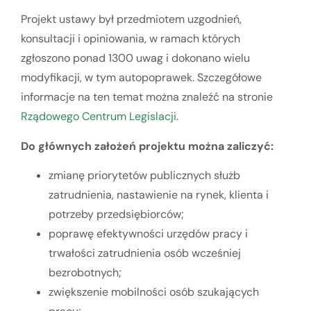
Projekt ustawy był przedmiotem uzgodnień,
konsultacji i opiniowania, w ramach których
zgłoszono ponad 1300 uwag i dokonano wielu
modyfikacji, w tym autopoprawek. Szczegółowe
informacje na ten temat można znaleźć na stronie
Rządowego Centrum Legislacji
.
Do głównych założeń projektu można zaliczyć:
zmianę priorytetów publicznych służb
zatrudnienia, nastawienie na rynek, klienta i
potrzeby przedsiębiorców;
poprawę efektywności urzędów pracy i
trwałości zatrudnienia osób wcześniej
bezrobotnych;
zwiększenie mobilności osób szukających