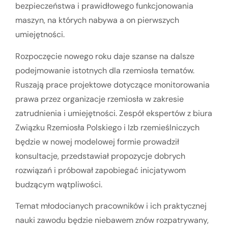
bezpieczeństwa i prawidłowego funkcjonowania
maszyn, na których nabywa a on pierwszych
umiejętności.
Rozpoczęcie nowego roku daje szanse na dalsze
podejmowanie istotnych dla rzemiosła tematów.
Ruszają prace projektowe dotyczące monitorowania
prawa przez organizacje rzemiosła w zakresie
zatrudnienia i umiejętności. Zespół ekspertów z biura
Związku Rzemiosła Polskiego i Izb rzemieślniczych
będzie w nowej modelowej formie prowadził
konsultacje, przedstawiał propozycje dobrych
rozwiązań i próbował zapobiegać inicjatywom
budzącym wątpliwości.
Temat młodocianych pracowników i ich praktycznej
nauki zawodu będzie niebawem znów rozpatrywany,