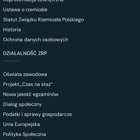
Ustawa o rzemiośle
Statut Związku Rzemiosła Polskiego
Historia
Ochrona danych osobowych
DZIAŁALNOŚĆ ZRP
Oświata zawodowa
Projekt „Czas na staż”
Nowa jakość egzaminów
Dialog społeczny
Podatki i sprawy gospodarcze
Unia Europejska
Polityka Społeczna