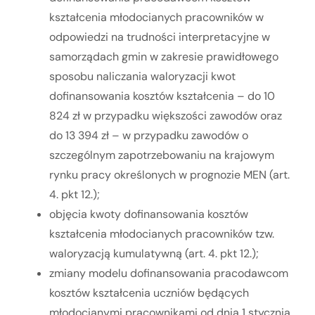
kształcenia młodocianych pracowników w
odpowiedzi na trudności interpretacyjne w
samorządach gmin w zakresie prawidłowego
sposobu naliczania waloryzacji kwot
dofinansowania kosztów kształcenia – do 10
824 zł w przypadku większości zawodów oraz
do 13 394 zł – w przypadku zawodów o
szczególnym zapotrzebowaniu na krajowym
rynku pracy określonych w prognozie MEN (art.
4. pkt 12.);
objęcia kwoty dofinansowania kosztów
kształcenia młodocianych pracowników tzw.
waloryzacją kumulatywną (art. 4. pkt 12.);
zmiany modelu dofinansowania pracodawcom
kosztów kształcenia uczniów będących
młodocianymi pracownikami od dnia 1 stycznia