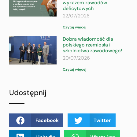
wykazem zawodów
deficytowych
22/07/2026
Czytaj więcej
Dobra wiadomość dla
polskiego rzemiosła i
szkolnictwa zawodowego!
20/07/2026
Czytaj więcej
Udostępnij
Facebook
Twitter