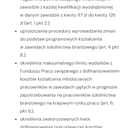
zawodzie z każdej kwalifikacji wyodrębnionej
w danym zawodzie z kwoty 97 zł do kwoty 126
zł (art. 1 pkt 2.);
uproszczenia procedury wprowadzania zmian
do podstaw programowych kształcenia
w zawodach szkolnictwa branżowego (art. 4 pkt
8.);
określenia maksymalnego limitu wydatków z
Funduszu Pracy związanego z dofinansowaniem
kosztów kształcenia młodocianych
pracowników w zawodach ujętych w prognozie
zapotrzebowania na pracowników szkolnictwa
branżowego na krajowym rynku pracy (art. 6.
pkt 6.);
określenia zwaloryzowanych kwot
dofinansowania pracodawcom kosztów