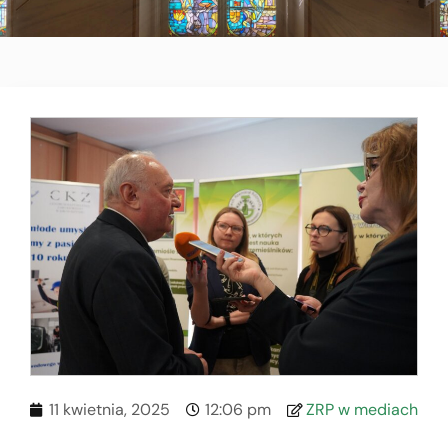
11 kwietnia, 2025
12:06 pm
ZRP w mediach