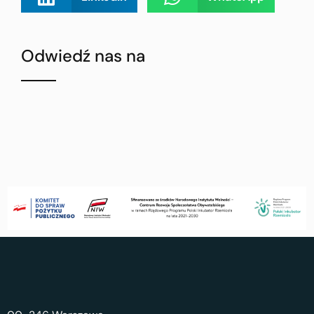
Odwiedź nas na