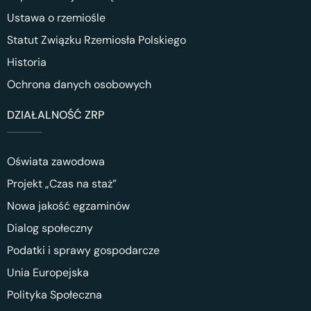
Ustawa o rzemiośle
Statut Związku Rzemiosła Polskiego
Historia
Ochrona danych osobowych
DZIAŁALNOŚĆ ZRP
Oświata zawodowa
Projekt „Czas na staż”
Nowa jakość egzaminów
Dialog społeczny
Podatki i sprawy gospodarcze
Unia Europejska
Polityka Społeczna