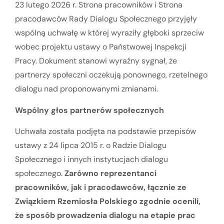
23 lutego 2026 r. Strona pracowników i Strona
pracodawców Rady Dialogu Społecznego przyjęły
wspólną uchwałę w której wyraziły głęboki sprzeciw
wobec projektu ustawy o Państwowej Inspekcji
Pracy. Dokument stanowi wyraźny sygnał, że
partnerzy społeczni oczekują ponownego, rzetelnego
dialogu nad proponowanymi zmianami.
Wspólny głos partnerów społecznych
Uchwała została podjęta na podstawie przepisów
ustawy z 24 lipca 2015 r. o Radzie Dialogu
Społecznego i innych instytucjach dialogu
społecznego.
Zarówno reprezentanci
pracowników, jak i pracodawców, łącznie ze
Związkiem Rzemiosła Polskiego zgodnie ocenili,
że sposób prowadzenia dialogu na etapie prac