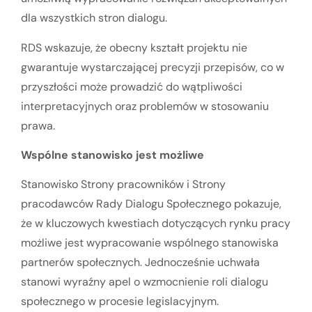
dla wszystkich stron dialogu.
RDS wskazuje, że obecny kształt projektu nie
gwarantuje wystarczającej precyzji przepisów, co w
przyszłości może prowadzić do wątpliwości
interpretacyjnych oraz problemów w stosowaniu
prawa.
Wspólne stanowisko jest możliwe
Stanowisko Strony pracowników i Strony
pracodawców Rady Dialogu Społecznego pokazuje,
że w kluczowych kwestiach dotyczących rynku pracy
możliwe jest wypracowanie wspólnego stanowiska
partnerów społecznych. Jednocześnie uchwała
stanowi wyraźny apel o wzmocnienie roli dialogu
społecznego w procesie legislacyjnym.