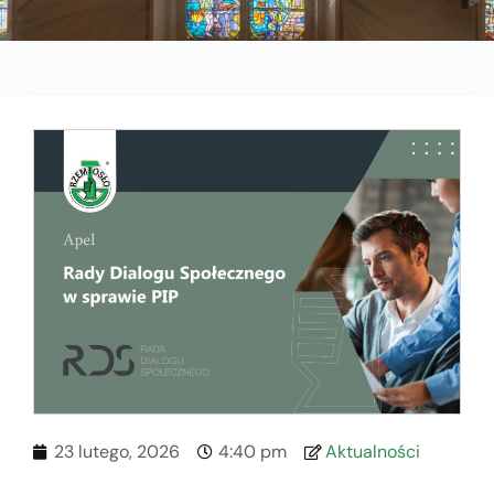
23 lutego, 2026
4:40 pm
Aktualności