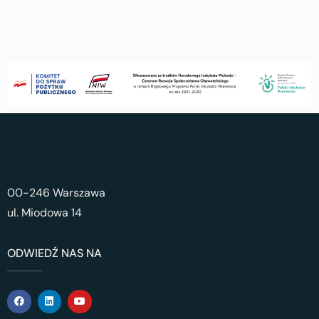
00-246 Warszawa
ul. Miodowa 14
ODWIEDŹ NAS NA