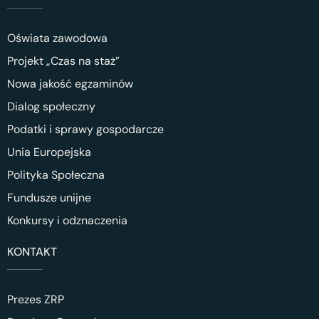
Oświata zawodowa
Projekt „Czas na staż”
Nowa jakość egzaminów
Dialog społeczny
Podatki i sprawy gospodarcze
Unia Europejska
Polityka Społeczna
Fundusze unijne
Konkursy i odznaczenia
KONTAKT
Prezes ZRP