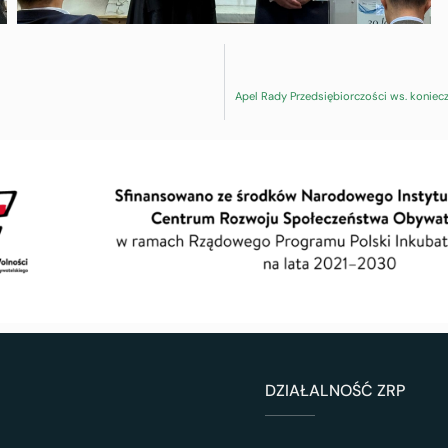
DZIAŁALNOŚĆ ZRP